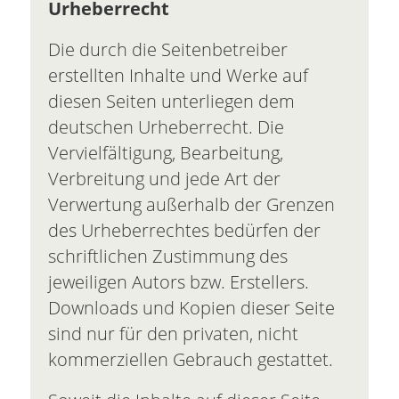
Urheberrecht
Die durch die Seitenbetreiber
erstellten Inhalte und Werke auf
diesen Seiten unterliegen dem
deutschen Urheberrecht. Die
Vervielfältigung, Bearbeitung,
Verbreitung und jede Art der
Verwertung außerhalb der Grenzen
des Urheberrechtes bedürfen der
schriftlichen Zustimmung des
jeweiligen Autors bzw. Erstellers.
Downloads und Kopien dieser Seite
sind nur für den privaten, nicht
kommerziellen Gebrauch gestattet.