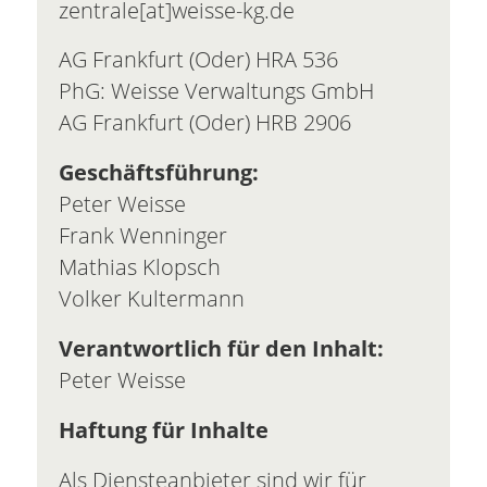
zentrale[at]weisse-kg.de
AG Frankfurt (Oder) HRA 536
PhG: Weisse Verwaltungs GmbH
AG Frankfurt (Oder) HRB 2906
Geschäftsführung:
Peter Weisse
Frank Wenninger
Mathias Klopsch
Volker Kultermann
Verantwortlich für den Inhalt:
Peter Weisse
Haftung für Inhalte
Als Diensteanbieter sind wir für