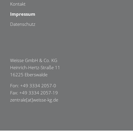
Kontakt
Impressum
Datenschutz
Weisse GmbH & Co. KG
Heinrich-Hertz-Straße 11
16225 Eberswalde
Fon: +49 3334 2057-0
Fax: +49 3334 2057-19
zentrale[at]weisse-kg.de