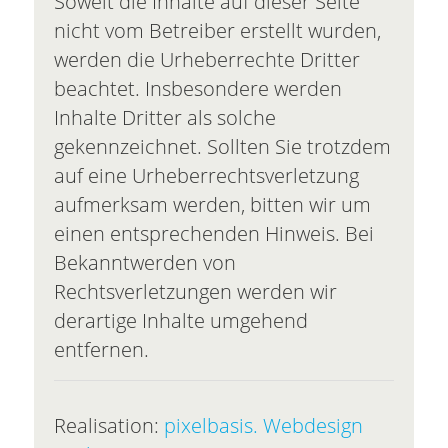
Soweit die Inhalte auf dieser Seite
nicht vom Betreiber erstellt wurden,
werden die Urheberrechte Dritter
beachtet. Insbesondere werden
Inhalte Dritter als solche
gekennzeichnet. Sollten Sie trotzdem
auf eine Urheberrechtsverletzung
aufmerksam werden, bitten wir um
einen entsprechenden Hinweis. Bei
Bekanntwerden von
Rechtsverletzungen werden wir
derartige Inhalte umgehend
entfernen.
Realisation:
pixelbasis. Webdesign