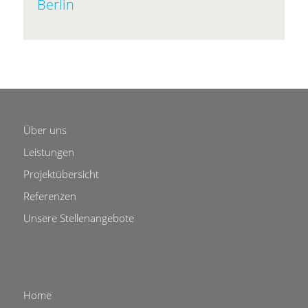
Berlin
Über uns
Leistungen
Projektübersicht
Referenzen
Unsere Stellenangebote
Home