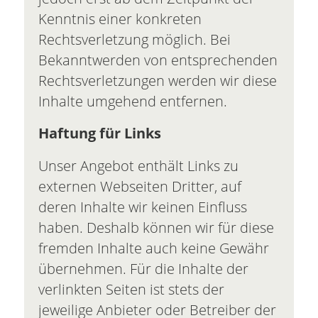
Kenntnis einer konkreten
Rechtsverletzung möglich. Bei
Bekanntwerden von entsprechenden
Rechtsverletzungen werden wir diese
Inhalte umgehend entfernen.
Haftung für Links
Unser Angebot enthält Links zu
externen Webseiten Dritter, auf
deren Inhalte wir keinen Einfluss
haben. Deshalb können wir für diese
fremden Inhalte auch keine Gewähr
übernehmen. Für die Inhalte der
verlinkten Seiten ist stets der
jeweilige Anbieter oder Betreiber der