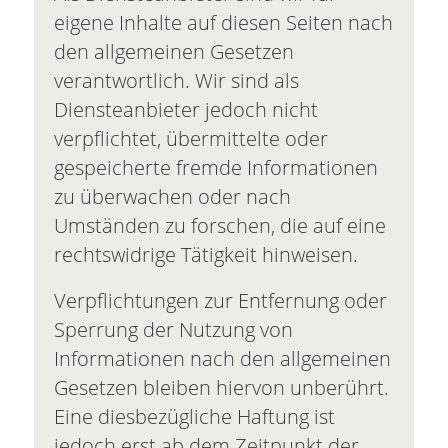
eigene Inhalte auf diesen Seiten nach
den allgemeinen Gesetzen
verantwortlich. Wir sind als
Diensteanbieter jedoch nicht
verpflichtet, übermittelte oder
gespeicherte fremde Informationen
zu überwachen oder nach
Umständen zu forschen, die auf eine
rechtswidrige Tätigkeit hinweisen.
Verpflichtungen zur Entfernung oder
Sperrung der Nutzung von
Informationen nach den allgemeinen
Gesetzen bleiben hiervon unberührt.
Eine diesbezügliche Haftung ist
jedoch erst ab dem Zeitpunkt der