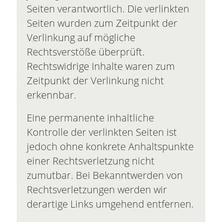
Seiten verantwortlich. Die verlinkten
Seiten wurden zum Zeitpunkt der
Verlinkung auf mögliche
Rechtsverstöße überprüft.
Rechtswidrige Inhalte waren zum
Zeitpunkt der Verlinkung nicht
erkennbar.
Eine permanente inhaltliche
Kontrolle der verlinkten Seiten ist
jedoch ohne konkrete Anhaltspunkte
einer Rechtsverletzung nicht
zumutbar. Bei Bekanntwerden von
Rechtsverletzungen werden wir
derartige Links umgehend entfernen.