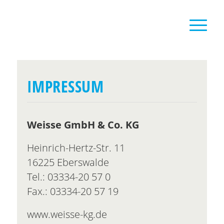
IMPRESSUM
Weisse GmbH & Co. KG
Heinrich-Hertz-Str. 11
16225 Eberswalde
Tel.: 03334-20 57 0
Fax.: 03334-20 57 19
www.weisse-kg.de