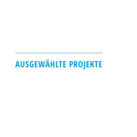
AUSGEWÄHLTE PROJEKTE