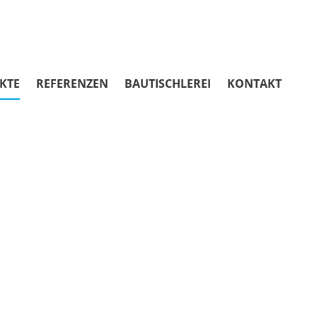
KTE
REFERENZEN
BAUTISCHLEREI
KONTAKT