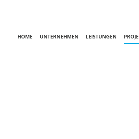
HOME
UNTERNEHMEN
LEISTUNGEN
PROJE