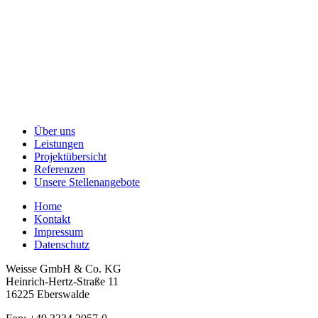
Über uns
Leistungen
Projektübersicht
Referenzen
Unsere Stellenangebote
Home
Kontakt
Impressum
Datenschutz
Weisse GmbH & Co. KG
Heinrich-Hertz-Straße 11
16225 Eberswalde