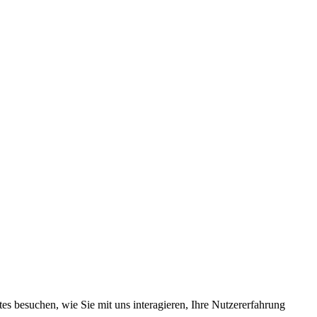
s besuchen, wie Sie mit uns interagieren, Ihre Nutzererfahrung