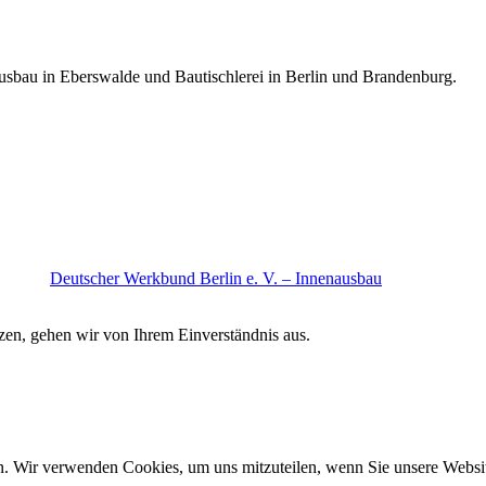
bau in Eberswalde und Bautischlerei in Berlin und Brandenburg.
Deutscher Werkbund Berlin e. V. – Innenausbau
zen, gehen wir von Ihrem Einverständnis aus.
n. Wir verwenden Cookies, um uns mitzuteilen, wenn Sie unsere Website