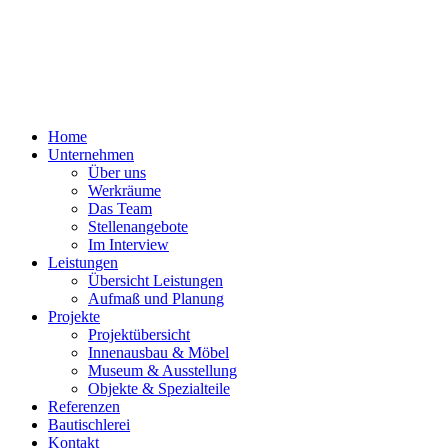
Home
Unternehmen
Über uns
Werkräume
Das Team
Stellenangebote
Im Interview
Leistungen
Übersicht Leistungen
Aufmaß und Planung
Projekte
Projektübersicht
Innenausbau & Möbel
Museum & Ausstellung
Objekte & Spezialteile
Referenzen
Bautischlerei
Kontakt