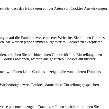
hten Sie, dass das Blockieren einiger Arten von Cookies Auswirkungen
.
kungen auf die Funktionsweise unserer Webseite. Sie können Cookies
gen. Sie werden jedoch immer aufgefordert, Cookies zu akzeptieren /
n, erlauben Sie uns bitte, einen Cookie für Ihre Einstellungen zu
 Cookies ablehnen, werden alle gesetzten Cookies auf unserer
önnen wie Ihnen keine Cookies anzeigen, die von anderen Domains
Wir benötigen zwei Cookies, damit diese Einstellung gespeichert
rweise personenbezogene Daten von Ihnen speichern, können Sie