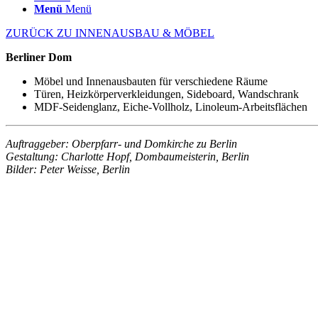
Menü
Menü
ZURÜCK ZU INNENAUSBAU & MÖBEL
Berliner Dom
Möbel und Innenausbauten für verschiedene Räume
Türen, Heizkörperverkleidungen, Sideboard, Wandschrank
MDF-Seidenglanz, Eiche-Vollholz, Linoleum-Arbeitsflächen
Auftraggeber: Oberpfarr- und Domkirche zu Berlin
Gestaltung: Charlotte Hopf, Dombaumeisterin, Berlin
Bilder: Peter Weisse, Berlin