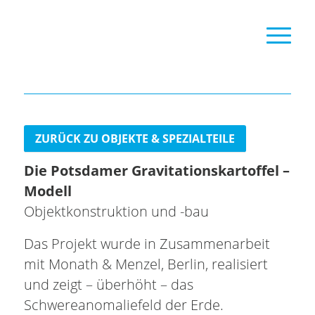
ZURÜCK ZU OBJEKTE & SPEZIALTEILE
Die Potsdamer Gravitationskartoffel –
Modell
Objektkonstruktion und -bau
Das Projekt wurde in Zusammenarbeit
mit Monath & Menzel, Berlin, realisiert
und zeigt – überhöht – das
Schwereanomaliefeld der Erde.