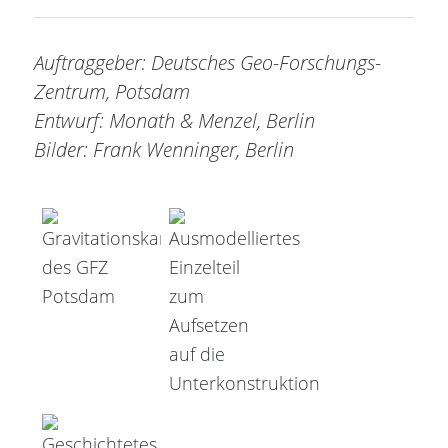
Auftraggeber: Deutsches Geo-Forschungs-
Zentrum, Potsdam
Entwurf: Monath & Menzel, Berlin
Bilder: Frank Wenninger, Berlin