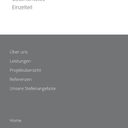
Über uns
Leistungen
Projektübersicht
Referenzen
Unsere Stellenangebote
Home