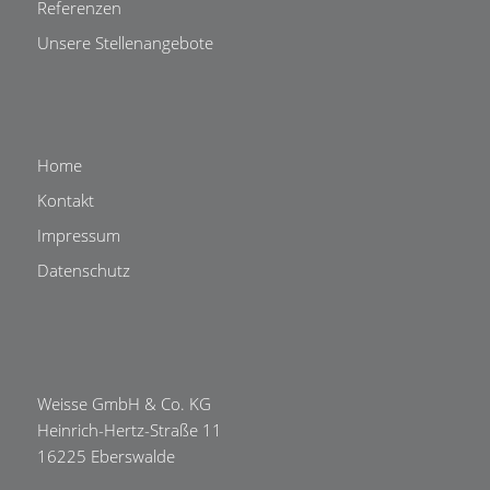
Referenzen
Unsere Stellenangebote
Home
Kontakt
Impressum
Datenschutz
Weisse GmbH & Co. KG
Heinrich-Hertz-Straße 11
16225 Eberswalde