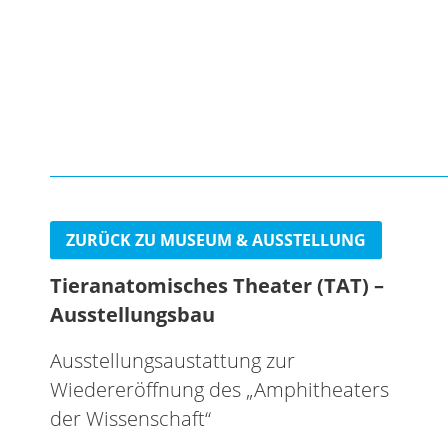
ZURÜCK ZU MUSEUM & AUSSTELLUNG
Tieranatomisches Theater (TAT) –
Ausstellungsbau
Ausstellungsaustattung zur
Wiedereröffnung des „Amphitheaters
der Wissenschaft“