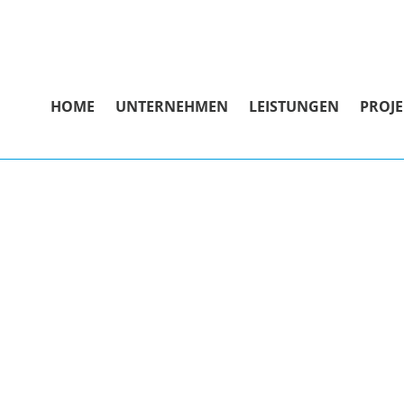
HOME
UNTERNEHMEN
LEISTUNGEN
PROJE