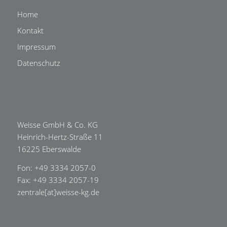
Home
Kontakt
Impressum
Datenschutz
Weisse GmbH & Co. KG
Heinrich-Hertz-Straße 11
16225 Eberswalde
Fon: +49 3334 2057-0
Fax: +49 3334 2057-19
zentrale[at]weisse-kg.de