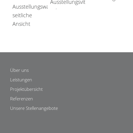
Über uns
Leistungen
Projektübersicht
Referenzen
Unsere Stellenangebote