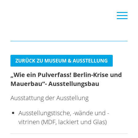
ZURÜCK ZU MUSEUM & AUSSTELLUNG
„Wie ein Pulverfass! Berlin-Krise und
Mauerbau“- Ausstellungsbau
Ausstattung der Ausstellung
Ausstellungstische, -wände und -
vitrinen (MDF, lackiert und Glas)