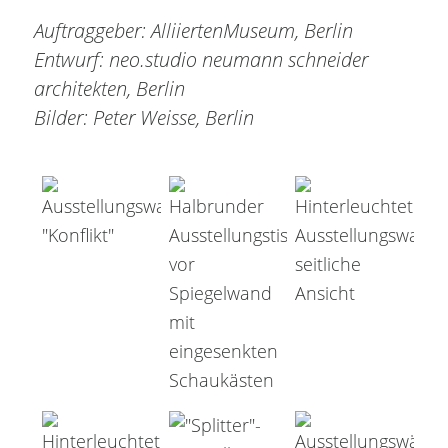
Auftraggeber: AlliiertenMuseum, Berlin
Entwurf: neo.studio neumann schneider
architekten, Berlin
Bilder: Peter Weisse, Berlin